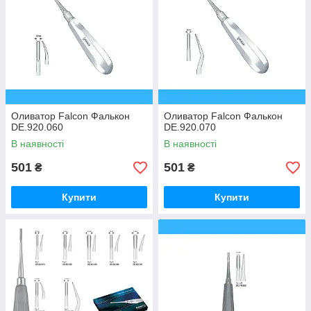
Оливатор Falcon Фалькон
Оливатор Falcon Фалькон
DE.920.060
DE.920.070
В наявності
В наявності
501
501
₴
₴
Купити
Купити