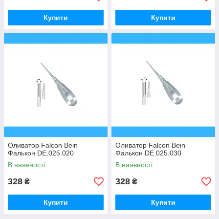
Купити
Купити
Оливатор Falcon Bein
Оливатор Falcon Bein
Фалькон DE.025.020
Фалькон DE.025.030
В наявності
В наявності
328
328
₴
₴
Купити
Купити