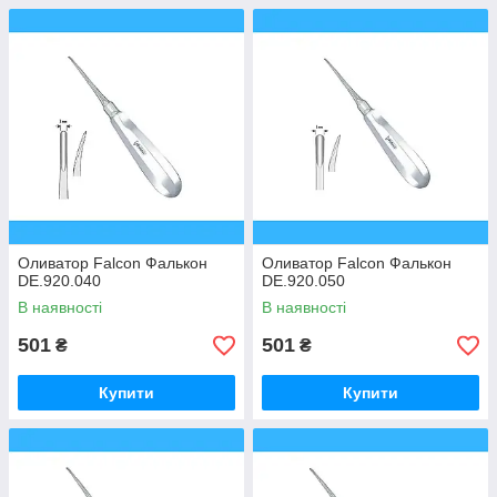
Оливатор Falcon Фалькон
Оливатор Falcon Фалькон
DE.920.040
DE.920.050
В наявності
В наявності
501
501
₴
₴
Купити
Купити