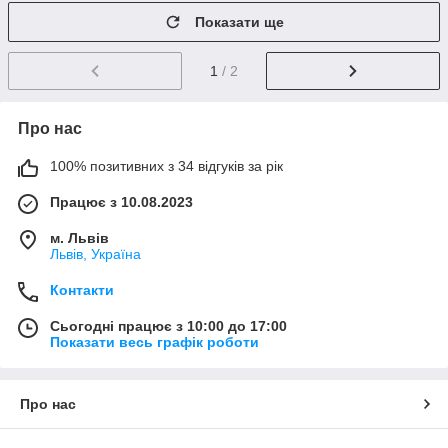
Показати ще
1
/ 2
Про нас
100% позитивних з 34 відгуків за рік
Працює з 10.08.2023
м. Львів
Львів, Україна
Контакти
Сьогодні працює з 10:00 до 17:00
Показати весь графік роботи
Про нас