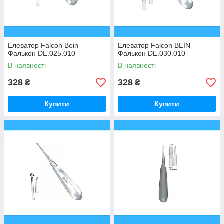
Елеватор Falcon Bein
Елеватор Falcon BEIN
Фалькон DE.025.010
Фалькон DE.030.010
В наявності
В наявності
328
328
₴
₴
Купити
Купити