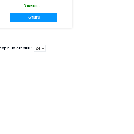
В наявності
Купити