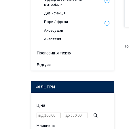
матеріали
Дезінфекція
Бори / фрези
Аксесуари
Анестезія
Пропозиція тижня
Відгуки
ФІЛЬТРИ
Ціна
Наявність