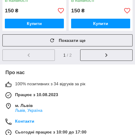
В наявності
В наявності
150
150
₴
₴
Купити
Купити
Показати ще
1
/ 2
Про нас
100% позитивних з 34 відгуків за рік
Працює з 10.08.2023
м. Львів
Львів, Україна
Контакти
Сьогодні працює з 10:00 до 17:00