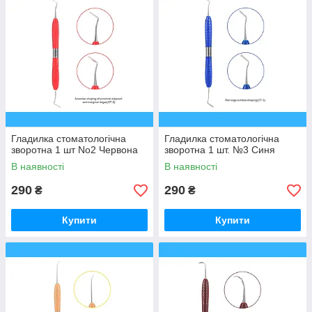
Гладилка стоматологічна
Гладилка стоматологічна
зворотна 1 шт No2 Червона
зворотна 1 шт. №3 Синя
В наявності
В наявності
290
290
₴
₴
Купити
Купити