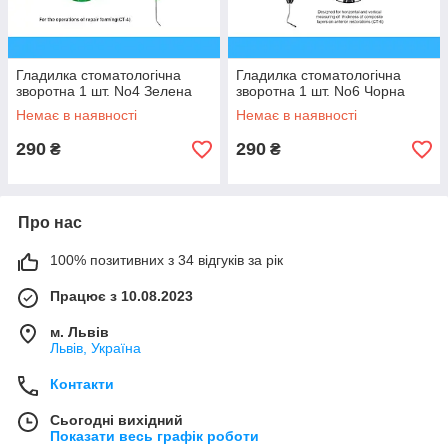
Гладилка стоматологічна
Гладилка стоматологічна
зворотна 1 шт. No4 Зелена
зворотна 1 шт. No6 Чорна
Немає в наявності
Немає в наявності
290
290
₴
₴
Про нас
100% позитивних з 34 відгуків за рік
Працює з 10.08.2023
м. Львів
Львів, Україна
Контакти
Сьогодні вихідний
Показати весь графік роботи