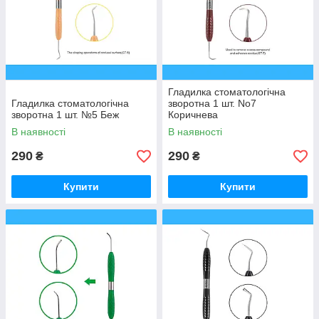
Гладилка стоматологічна
Гладилка стоматологічна
зворотна 1 шт. No7
зворотна 1 шт. №5 Беж
Коричнева
В наявності
В наявності
290
290
₴
₴
Купити
Купити