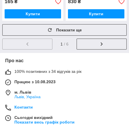
165
830
₴
₴
Купити
Купити
Показати ще
1
/ 6
Про нас
100% позитивних з 34 відгуків за рік
Працює з 10.08.2023
м. Львів
Львів, Україна
Контакти
Сьогодні вихідний
Показати весь графік роботи