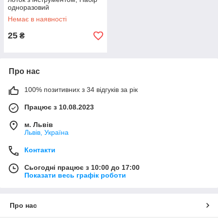
одноразовий
стоматологічний.
Немає в наявності
Стерильний.
25
₴
Про нас
100% позитивних з 34 відгуків за рік
Працює з 10.08.2023
м. Львів
Львів, Україна
Контакти
Сьогодні працює з 10:00 до 17:00
Показати весь графік роботи
Про нас