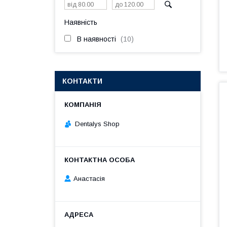
Наявність
В наявності
10
КОНТАКТИ
Dentalys Shop
Анастасія