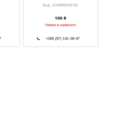
1234000102702
100 ₴
Немає в наявності
7
+380 (97) 101-06-67