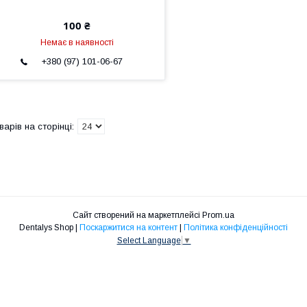
100 ₴
Немає в наявності
+380 (97) 101-06-67
Сайт створений на маркетплейсі
Prom.ua
Dentalys Shop |
Поскаржитися на контент
|
Політика конфіденційності
Select Language
▼