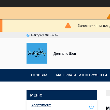
Замовлення та пові
+380 (97) 101-06-67
Денталіс Шоп
ГОЛОВНА
МАТЕРІАЛИ ТА ІНСТРУМЕНТИ
Асортимент
М