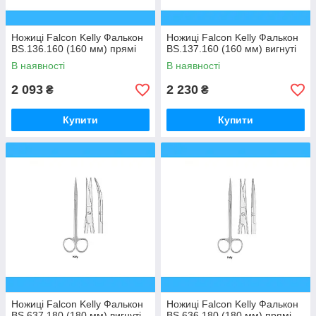
Ножиці Falcon Kelly Фалькон
Ножиці Falcon Kelly Фалькон
BS.136.160 (160 мм) прямі
BS.137.160 (160 мм) вигнуті
В наявності
В наявності
2 093
2 230
₴
₴
Купити
Купити
Ножиці Falcon Kelly Фалькон
Ножиці Falcon Kelly Фалькон
BS.637.180 (180 мм) вигнуті
BS.636.180 (180 мм) прямі