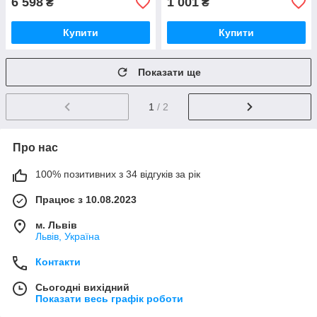
6 598
1 001
₴
₴
Купити
Купити
Показати ще
1
/ 2
Про нас
100% позитивних з 34 відгуків за рік
Працює з 10.08.2023
м. Львів
Львів, Україна
Контакти
Сьогодні вихідний
Показати весь графік роботи