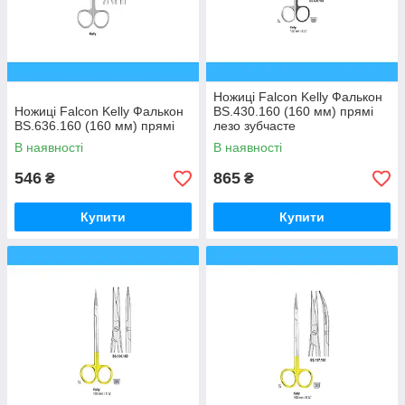
Ножиці Falcon Kelly Фалькон
Ножиці Falcon Kelly Фалькон
BS.430.160 (160 мм) прямі
BS.636.160 (160 мм) прямі
лезо зубчасте
В наявності
В наявності
546
865
₴
₴
Купити
Купити