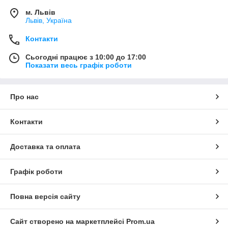
м. Львів
Львів, Україна
Контакти
Сьогодні працює з 10:00 до 17:00
Показати весь графік роботи
Про нас
Контакти
Доставка та оплата
Графік роботи
Повна версія сайту
Сайт створено на маркетплейсі
Prom.ua