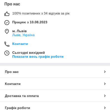
Про нас
100% позитивних з 34 відгуків за рік
Працює з 10.08.2023
м. Львів
Львів, Україна
Контакти
Сьогодні вихідний
Показати весь графік роботи
Про нас
Контакти
Доставка та оплата
Графік роботи