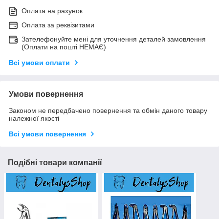
Оплата на рахунок
Оплата за реквізитами
Зателефонуйте мені для уточнення деталей замовлення
(Оплати на пошті НЕМАЄ)
Всі умови оплати
Умови повернення
Законом не передбачено повернення та обмін даного товару
належної якості
Всі умови повернення
Подібні товари компанії