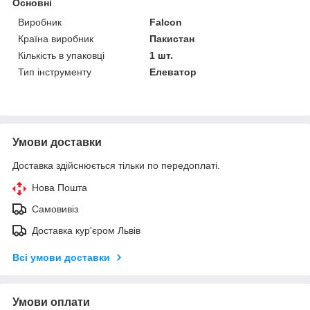
Основні
Виробник
Falcon
Країна виробник
Пакистан
Кількість в упаковці
1 шт.
Тип інструменту
Елеватор
Умови доставки
Доставка здійснюється тільки по передоплаті.
Нова Пошта
Самовивіз
Доставка кур'єром Львів
Всі умови доставки
Умови оплати