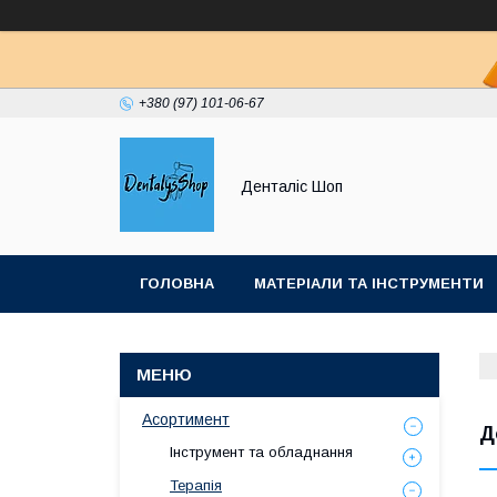
+380 (97) 101-06-67
Денталіс Шоп
ГОЛОВНА
МАТЕРІАЛИ ТА ІНСТРУМЕНТИ
Асортимент
Д
Інструмент та обладнання
Терапія