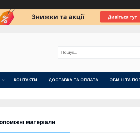
КОНТАКТИ
ДОСТАВКА ТА ОПЛАТА
ОБМІН ТА ПО
опоміжні матеріали