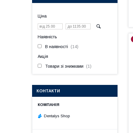
Ціна
Наявність
В наявності
14
Акція
Товари зі знижками
1
КОНТАКТИ
Dentalys Shop