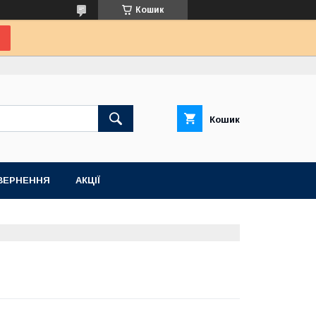
Кошик
Кошик
ВЕРНЕННЯ
АКЦІЇ