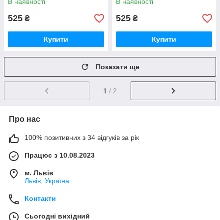
В наявності
В наявності
525
525
₴
₴
Купити
Купити
Показати ще
1
/ 2
Про нас
100% позитивних з 34 відгуків за рік
Працює з 10.08.2023
м. Львів
Львів, Україна
Контакти
Сьогодні вихідний