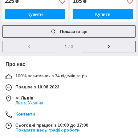
225
185
₴
₴
Купити
Купити
Показати ще
1
/ 3
Про нас
100% позитивних з 34 відгуків за рік
Працює з 10.08.2023
м. Львів
Львів, Україна
Контакти
Сьогодні працює з 10:00 до 17:00
Показати весь графік роботи