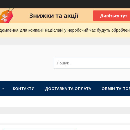
домлення для компанії надіслані у неробочий час будуть оброблен
КОНТАКТИ
ДОСТАВКА ТА ОПЛАТА
ОБМІН ТА ПО