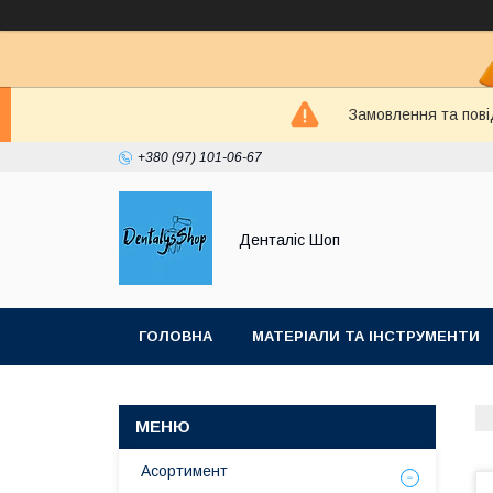
Замовлення та пові
+380 (97) 101-06-67
Денталіс Шоп
ГОЛОВНА
МАТЕРІАЛИ ТА ІНСТРУМЕНТИ
Асортимент