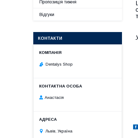
Пропозиція тижня
Відгуки
КОНТАКТИ
Dentalys Shop
Анастасія
Львів, Україна