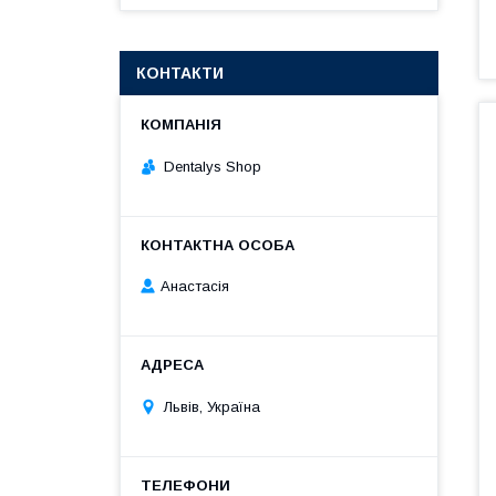
КОНТАКТИ
Dentalys Shop
Анастасія
Львів, Україна