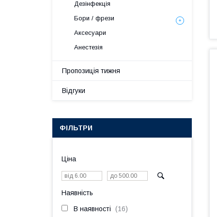
Дезінфекція
Бори / фрези
Аксесуари
Анестезія
Пропозиція тижня
Відгуки
ФІЛЬТРИ
Ціна
Наявність
В наявності
16