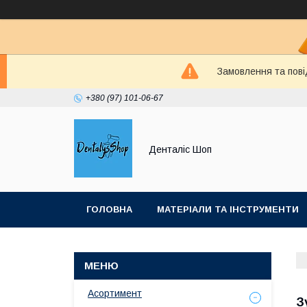
Замовлення та пові
+380 (97) 101-06-67
Денталіс Шоп
ГОЛОВНА
МАТЕРІАЛИ ТА ІНСТРУМЕНТИ
Асортимент
З