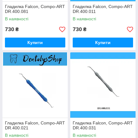
Гладилка Falcon, Compo-ART
Гладилка Falcon, Compo-ART
DR.400.081
DR.400.011
В наявності
В наявності
730
730
₴
₴
Купити
Купити
Гладилка Falcon, Compo-ART
Гладилка Falcon, Compo-ART
DR.400.021
DR.400.031
В наявності
В наявності