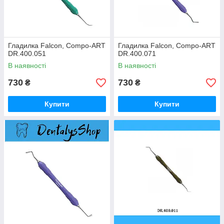
Гладилка Falcon, Compo-ART
Гладилка Falcon, Compo-ART
DR.400.051
DR.400.071
В наявності
В наявності
730
730
₴
₴
Купити
Купити