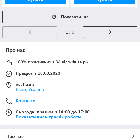
Показати ще
1
/ 2
Про нас
100% позитивних з 34 відгуків за рік
Працює з 10.08.2023
м. Львів
Львів, Україна
Контакти
Сьогодні працює з 10:00 до 17:00
Показати весь графік роботи
Про нас