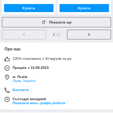
Купити
Купити
Показати ще
1
/ 2
Про нас
100% позитивних з 34 відгуків за рік
Працює з 10.08.2023
м. Львів
Львів, Україна
Контакти
Сьогодні вихідний
Показати весь графік роботи