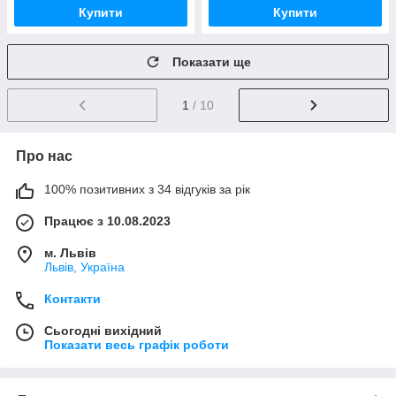
Купити
Купити
Показати ще
1
/ 10
Про нас
100% позитивних з 34 відгуків за рік
Працює з 10.08.2023
м. Львів
Львів, Україна
Контакти
Сьогодні вихідний
Показати весь графік роботи