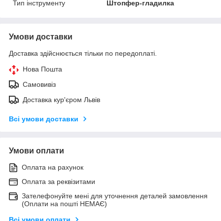
Тип інструменту
Штопфер-гладилка
Умови доставки
Доставка здійснюється тільки по передоплаті.
Нова Пошта
Самовивіз
Доставка кур'єром Львів
Всі умови доставки
Умови оплати
Оплата на рахунок
Оплата за реквізитами
Зателефонуйте мені для уточнення деталей замовлення
(Оплати на пошті НЕМАЄ)
Всі умови оплати