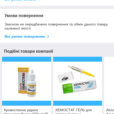
Умови повернення
Законом не передбачено повернення та обмін даного товару
належної якості
Всі умови повернення
Подібні товари компанії
Кровоспинна рідина
ХЕМОСТАТ ГЕЛЬ для
Alvo