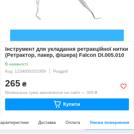
Інструмент для укладання ретракційної нитки
(Ретрактор, пакер, фішера) Falcon DI.005.010
В наявності
Код: 1234000201009
Роздріб
265
₴
Мінімальна сума замовлення на сайті — 300 ₴
Купити
арактеристики
Доставка
Оплата
Умови повернення