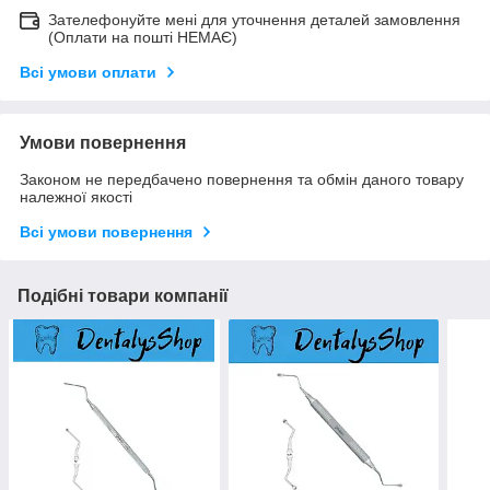
Зателефонуйте мені для уточнення деталей замовлення
(Оплати на пошті НЕМАЄ)
Всі умови оплати
Умови повернення
Законом не передбачено повернення та обмін даного товару
належної якості
Всі умови повернення
Подібні товари компанії