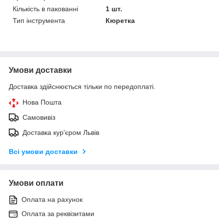
Кількість в пакованні
1 шт.
Тип інструмента
Кюретка
Умови доставки
Доставка здійснюється тільки по передоплаті.
Нова Пошта
Самовивіз
Доставка кур'єром Львів
Всі умови доставки
Умови оплати
Оплата на рахунок
Оплата за реквізитами