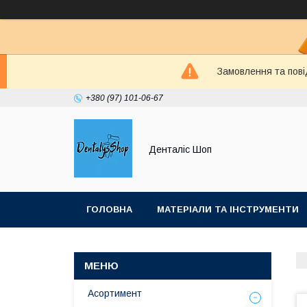
Замовлення та пові
+380 (97) 101-06-67
Денталіс Шоп
ГОЛОВНА
МАТЕРІАЛИ ТА ІНСТРУМЕНТИ
Асортимент