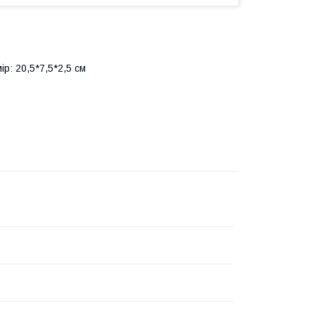
ір: 20,5*7,5*2,5 см