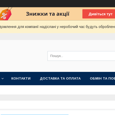
домлення для компанії надіслані у неробочий час будуть оброблен
КОНТАКТИ
ДОСТАВКА ТА ОПЛАТА
ОБМІН ТА ПО