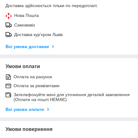
Доставка здійснюється тільки по передоплаті.
Нова Пошта
Самовивіз
Доставка кур'єром Львів
Всі умови доставки
Умови оплати
Оплата на рахунок
Оплата за реквізитами
Зателефонуйте мені для уточнення деталей замовлення
(Оплати на пошті НЕМАЄ)
Всі умови оплати
Умови повернення