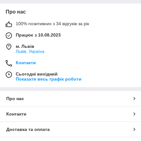
Про нас
100% позитивних з 34 відгуків за рік
Працює з 10.08.2023
м. Львів
Львів, Україна
Контакти
Сьогодні вихідний
Показати весь графік роботи
Про нас
Контакти
Доставка та оплата