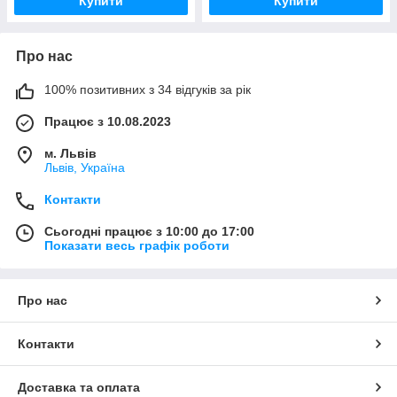
Купити
Купити
Про нас
100% позитивних з 34 відгуків за рік
Працює з 10.08.2023
м. Львів
Львів, Україна
Контакти
Сьогодні працює з 10:00 до 17:00
Показати весь графік роботи
Про нас
Контакти
Доставка та оплата