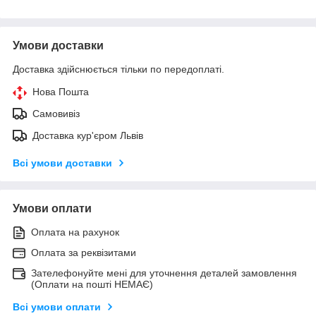
Умови доставки
Доставка здійснюється тільки по передоплаті.
Нова Пошта
Самовивіз
Доставка кур'єром Львів
Всі умови доставки
Умови оплати
Оплата на рахунок
Оплата за реквізитами
Зателефонуйте мені для уточнення деталей замовлення
(Оплати на пошті НЕМАЄ)
Всі умови оплати