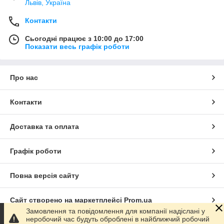
Львів, Україна
Контакти
Сьогодні працює з 10:00 до 17:00
Показати весь графік роботи
Про нас
Контакти
Доставка та оплата
Графік роботи
Повна версія сайту
Сайт створено на маркетплейсі
Prom.ua
Замовлення та повідомлення для компанії надіслані у
неробочий час будуть оброблені в найближчий робочий