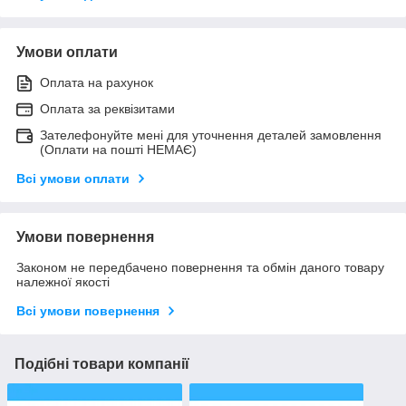
Умови оплати
Оплата на рахунок
Оплата за реквізитами
Зателефонуйте мені для уточнення деталей замовлення
(Оплати на пошті НЕМАЄ)
Всі умови оплати
Умови повернення
Законом не передбачено повернення та обмін даного товару
належної якості
Всі умови повернення
Подібні товари компанії