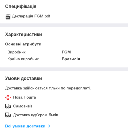
Специфікація
Декларація FGM.pdf
Характеристики
Основні атрибути
Виробник
FGM
Країна виробник
Бразилія
Умови доставки
Доставка здійснюється тільки по передоплаті.
Нова Пошта
Самовивіз
Доставка кур'єром Львів
Всі умови доставки