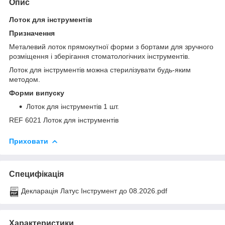
Опис
Лоток для інструментів
Призначення
Металевий лоток прямокутної форми з бортами для зручного
розміщення і зберігання стоматологічних інструментів.
Лоток для інструментів можна стерилізувати будь-яким
методом.
Форми випуску
Лоток для інструментів 1 шт.
REF 6021 Лоток для інструментів
Приховати
Специфікація
Декларація Латус Інструмент до 08.2026.pdf
Характеристики