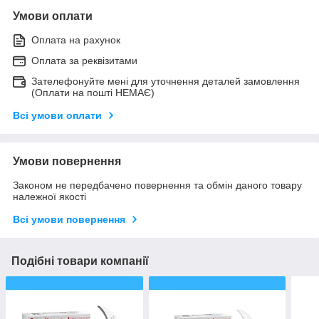
Умови оплати
Оплата на рахунок
Оплата за реквізитами
Зателефонуйте мені для уточнення деталей замовлення
(Оплати на пошті НЕМАЄ)
Всі умови оплати
Умови повернення
Законом не передбачено повернення та обмін даного товару
належної якості
Всі умови повернення
Подібні товари компанії