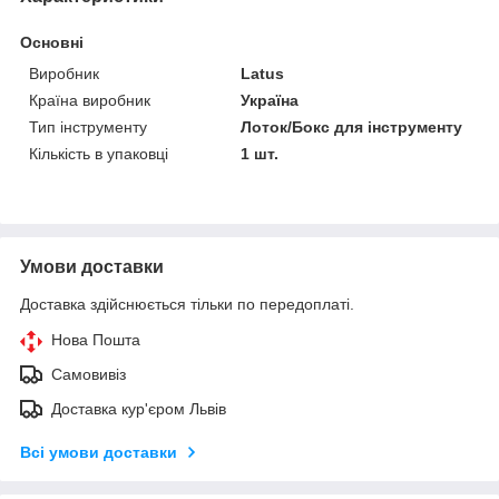
Основні
Виробник
Latus
Країна виробник
Україна
Тип інструменту
Лоток/Бокс для інструменту
Кількість в упаковці
1 шт.
Умови доставки
Доставка здійснюється тільки по передоплаті.
Нова Пошта
Самовивіз
Доставка кур'єром Львів
Всі умови доставки