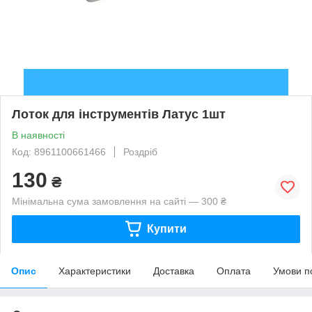
Лоток для інструментів Латус 1шт
В наявності
Код: 8961100661466
Роздріб
130
₴
Мінімальна сума замовлення на сайті — 300 ₴
Купити
Опис
Характеристики
Доставка
Оплата
Умови п