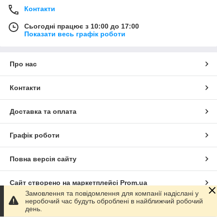
Контакти
Сьогодні працює з 10:00 до 17:00
Показати весь графік роботи
Про нас
Контакти
Доставка та оплата
Графік роботи
Повна версія сайту
Сайт створено на маркетплейсі
Prom.ua
Замовлення та повідомлення для компанії надіслані у
неробочий час будуть оброблені в найближчий робочий
Політика конфіденційності
день.