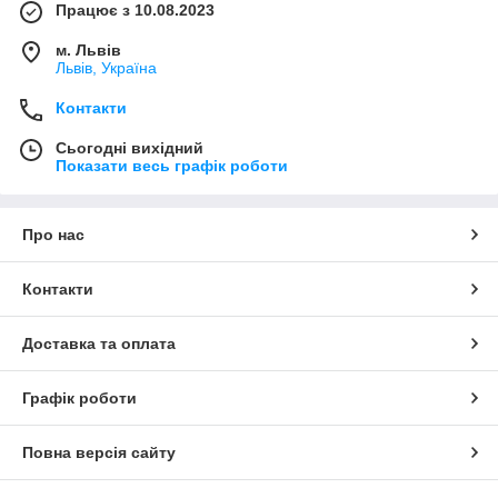
Працює з 10.08.2023
м. Львів
Львів, Україна
Контакти
Сьогодні вихідний
Показати весь графік роботи
Про нас
Контакти
Доставка та оплата
Графік роботи
Повна версія сайту