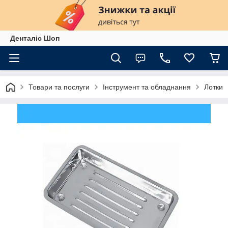
Денталіс Шоп
Товари та послуги
Інструмент та обладнання
Лотки