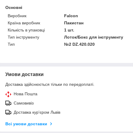
Основні
Виробник
Falcon
Країна виробник
Пакистан
Кількість в упаковці
1 шт.
Тип інструменту
Лоток/Бокс для інструменту
Тип
№2 DZ.420.020
Умови доставки
Доставка здійснюється тільки по передоплаті.
Нова Пошта
Самовивіз
Доставка кур'єром Львів
Всі умови доставки