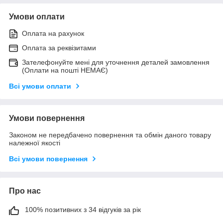
Умови оплати
Оплата на рахунок
Оплата за реквізитами
Зателефонуйте мені для уточнення деталей замовлення
(Оплати на пошті НЕМАЄ)
Всі умови оплати
Умови повернення
Законом не передбачено повернення та обмін даного товару
належної якості
Всі умови повернення
Про нас
100% позитивних з 34 відгуків за рік