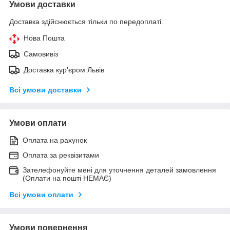
Умови доставки
Доставка здійснюється тільки по передоплаті.
Нова Пошта
Самовивіз
Доставка кур'єром Львів
Всі умови доставки
Умови оплати
Оплата на рахунок
Оплата за реквізитами
Зателефонуйте мені для уточнення деталей замовлення
(Оплати на пошті НЕМАЄ)
Всі умови оплати
Умови повернення