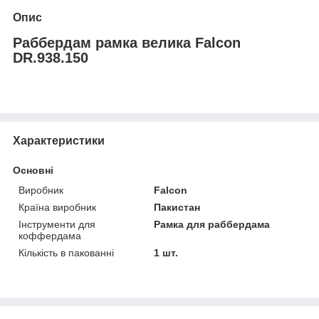
Опис
Раббердам рамка велика Falcon
DR.938.150
Характеристики
Основні
Виробник
Falcon
Країна виробник
Пакистан
Інструменти для
Рамка для раббердама
коффердама
Кількість в пакованні
1 шт.