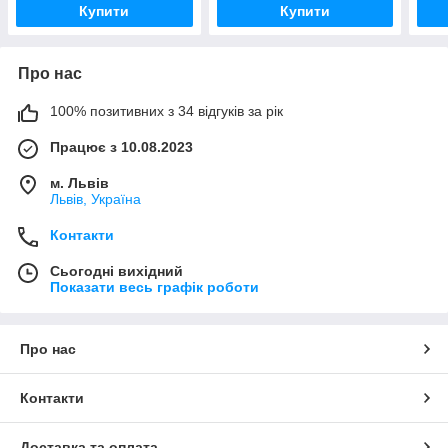
Купити
Купити
Про нас
100% позитивних з 34 відгуків за рік
Працює з 10.08.2023
м. Львів
Львів, Україна
Контакти
Сьогодні вихідний
Показати весь графік роботи
Про нас
Контакти
Доставка та оплата