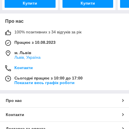
Купити
Купити
Про нас
100% позитивних з 34 відгуків за рік
Працює з 10.08.2023
м. Львів
Львів, Україна
Контакти
Сьогодні працює з 10:00 до 17:00
Показати весь графік роботи
Про нас
Контакти
Доставка та оплата