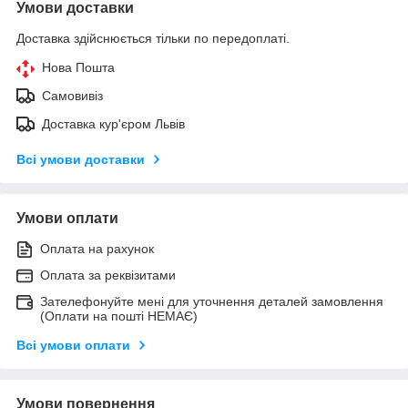
Умови доставки
Доставка здійснюється тільки по передоплаті.
Нова Пошта
Самовивіз
Доставка кур'єром Львів
Всі умови доставки
Умови оплати
Оплата на рахунок
Оплата за реквізитами
Зателефонуйте мені для уточнення деталей замовлення
(Оплати на пошті НЕМАЄ)
Всі умови оплати
Умови повернення