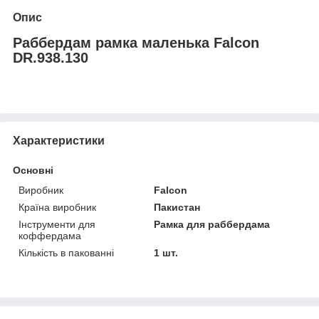
Опис
Раббердам рамка маленька Falcon
DR.938.130
Характеристики
Основні
Виробник
Falcon
Країна виробник
Пакистан
Інструменти для
Рамка для раббердама
коффердама
Кількість в пакованні
1 шт.