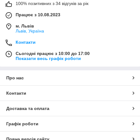
100% позитивних з 34 відгуків за рік
Працює з 10.08.2023
м. Львів
Львів, Україна
Контакти
Сьогодні працює з 10:00 до 17:00
Показати весь графік роботи
Про нас
Контакти
Доставка та оплата
Графік роботи
Повна версія сайту