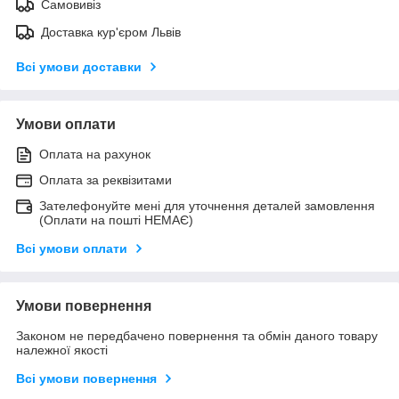
Самовивіз
Доставка кур'єром Львів
Всі умови доставки
Умови оплати
Оплата на рахунок
Оплата за реквізитами
Зателефонуйте мені для уточнення деталей замовлення
(Оплати на пошті НЕМАЄ)
Всі умови оплати
Умови повернення
Законом не передбачено повернення та обмін даного товару
належної якості
Всі умови повернення