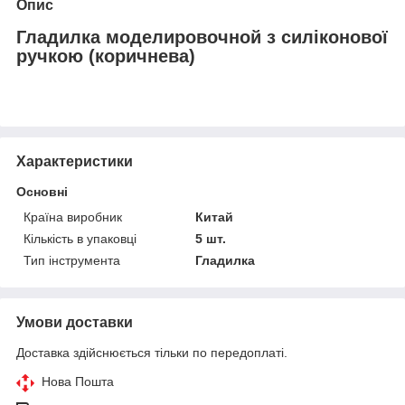
Опис
Гладилка моделировочной з силіконової
ручкою (коричнева)
Характеристики
Основні
Країна виробник
Китай
Кількість в упаковці
5 шт.
Тип інструмента
Гладилка
Умови доставки
Доставка здійснюється тільки по передоплаті.
Нова Пошта