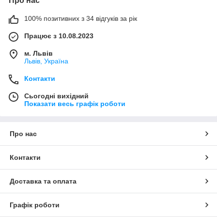
Про нас
100% позитивних з 34 відгуків за рік
Працює з 10.08.2023
м. Львів
Львів, Україна
Контакти
Сьогодні вихідний
Показати весь графік роботи
Про нас
Контакти
Доставка та оплата
Графік роботи