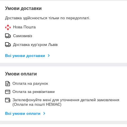
Умови доставки
Доставка здійснюється тільки по передоплаті.
Нова Пошта
Самовивіз
Доставка кур'єром Львів
Всі умови доставки
Умови оплати
Оплата на рахунок
Оплата за реквізитами
Зателефонуйте мені для уточнення деталей замовлення
(Оплати на пошті НЕМАЄ)
Всі умови оплати