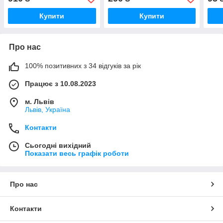
Купити
Купити
Про нас
100% позитивних з 34 відгуків за рік
Працює з 10.08.2023
м. Львів
Львів, Україна
Контакти
Сьогодні вихідний
Показати весь графік роботи
Про нас
Контакти