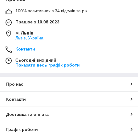
100% позитивних з 34 відгуків за рік
Працює з 10.08.2023
м. Львів
Львів, Україна
Контакти
Сьогодні вихідний
Показати весь графік роботи
Про нас
Контакти
Доставка та оплата
Графік роботи