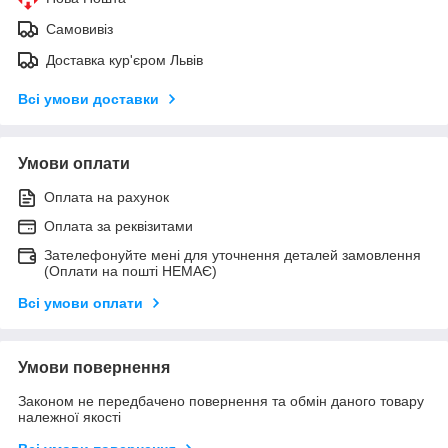
Самовивіз
Доставка кур'єром Львів
Всі умови доставки
Умови оплати
Оплата на рахунок
Оплата за реквізитами
Зателефонуйте мені для уточнення деталей замовлення
(Оплати на пошті НЕМАЄ)
Всі умови оплати
Умови повернення
Законом не передбачено повернення та обмін даного товару
належної якості