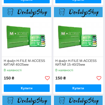
H файл H-FILE M-ACCESS
H файл H-FILE M-ACCESS
КИТАЙ 40/25мм
КИТАЙ 15-40/25мм
В наявності
В наявності
150
150
₴
₴
Купити
Купити