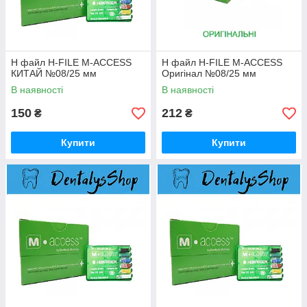
H файл H-FILE M-ACCESS
H файл H-FILE M-ACCESS
КИТАЙ №08/25 мм
Оригінал №08/25 мм
В наявності
В наявності
150
212
₴
₴
Купити
Купити