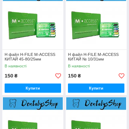
H файл H-FILE M-ACCESS
H файл H-FILE M-ACCESS
КИТАЙ 45-80/25мм
КИТАЙ № 10/31мм
В наявності
В наявності
150
150
₴
₴
Купити
Купити