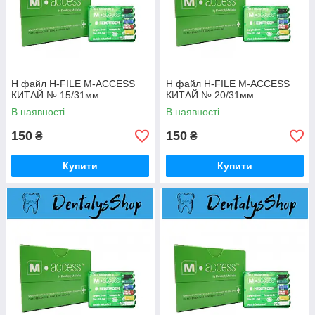
H файл H-FILE M-ACCESS
H файл H-FILE M-ACCESS
КИТАЙ № 15/31мм
КИТАЙ № 20/31мм
В наявності
В наявності
150
150
₴
₴
Купити
Купити