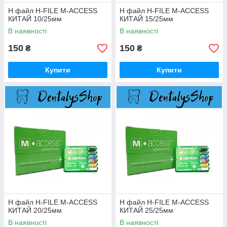
H файл H-FILE M-ACCESS
H файл H-FILE M-ACCESS
КИТАЙ 10/25мм
КИТАЙ 15/25мм
В наявності
В наявності
150
150
₴
₴
Купити
Купити
H файл H-FILE M-ACCESS
H файл H-FILE M-ACCESS
КИТАЙ 20/25мм
КИТАЙ 25/25мм
В наявності
В наявності