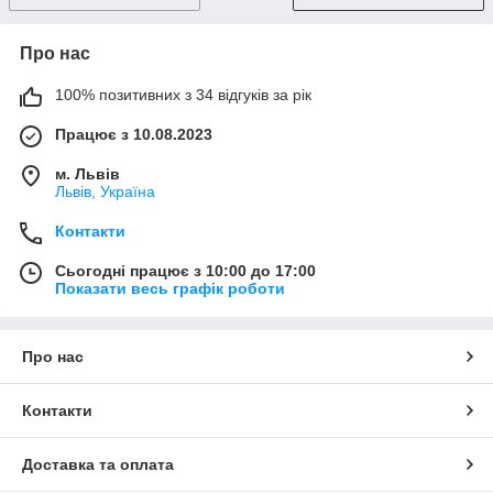
Про нас
100% позитивних з 34 відгуків за рік
Працює з 10.08.2023
м. Львів
Львів, Україна
Контакти
Сьогодні працює з 10:00 до 17:00
Показати весь графік роботи
Про нас
Контакти
Доставка та оплата