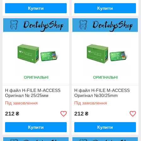
Купити
Купити
H файл H-FILE M-ACCESS
H файл H-FILE M-ACCESS
Оригінал № 25/25мм
Оригінал №30/25mm
Під замовлення
Під замовлення
212
212
₴
₴
Купити
Купити