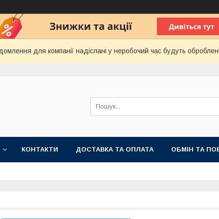
домлення для компанії надіслані у неробочий час будуть оброблен
КОНТАКТИ
ДОСТАВКА ТА ОПЛАТА
ОБМІН ТА ПО