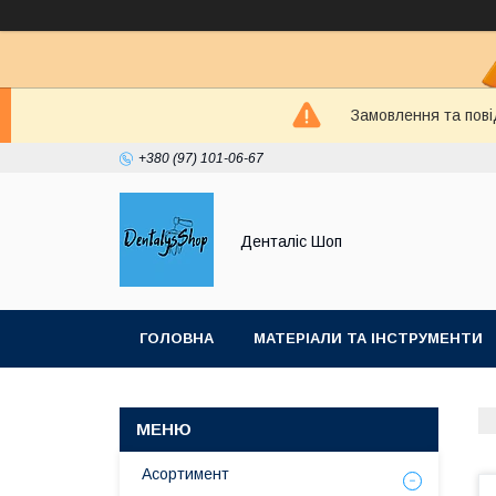
Замовлення та пові
+380 (97) 101-06-67
Денталіс Шоп
ГОЛОВНА
МАТЕРІАЛИ ТА ІНСТРУМЕНТИ
Асортимент