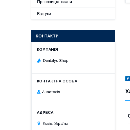
Пропозиція тижня
Відгуки
КОНТАКТИ
Dentalys Shop
Х
Анастасія
Львів, Україна