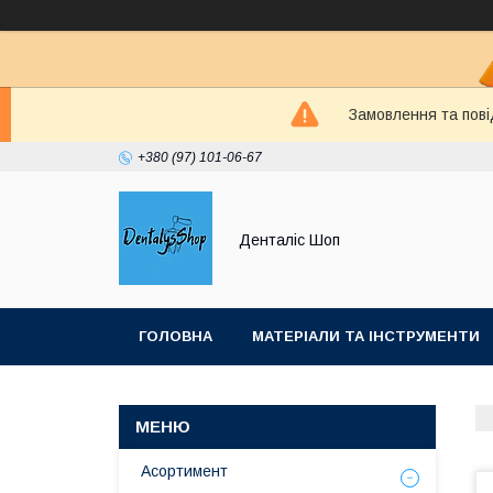
Замовлення та пові
+380 (97) 101-06-67
Денталіс Шоп
ГОЛОВНА
МАТЕРІАЛИ ТА ІНСТРУМЕНТИ
Асортимент