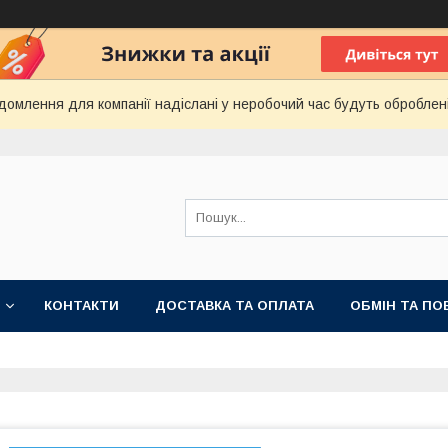
домлення для компанії надіслані у неробочий час будуть оброблен
КОНТАКТИ
ДОСТАВКА ТА ОПЛАТА
ОБМІН ТА ПО