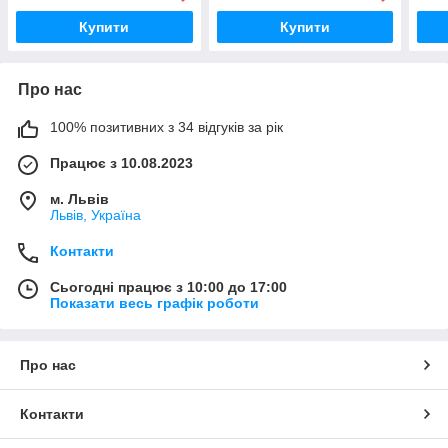
Купити
Купити
Про нас
100% позитивних з 34 відгуків за рік
Працює з 10.08.2023
м. Львів
Львів, Україна
Контакти
Сьогодні працює з 10:00 до 17:00
Показати весь графік роботи
Про нас
Контакти