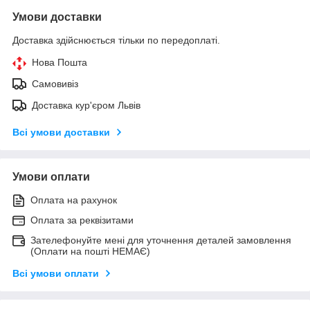
Умови доставки
Доставка здійснюється тільки по передоплаті.
Нова Пошта
Самовивіз
Доставка кур'єром Львів
Всі умови доставки
Умови оплати
Оплата на рахунок
Оплата за реквізитами
Зателефонуйте мені для уточнення деталей замовлення
(Оплати на пошті НЕМАЄ)
Всі умови оплати