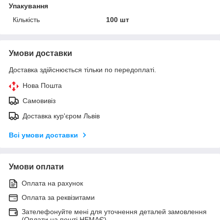
Упакування
Кількість
100 шт
Умови доставки
Доставка здійснюється тільки по передоплаті.
Нова Пошта
Самовивіз
Доставка кур'єром Львів
Всі умови доставки
Умови оплати
Оплата на рахунок
Оплата за реквізитами
Зателефонуйте мені для уточнення деталей замовлення
(Оплати на пошті НЕМАЄ)