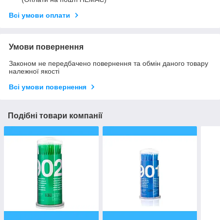
Всі умови оплати
Умови повернення
Законом не передбачено повернення та обмін даного товару
належної якості
Всі умови повернення
Подібні товари компанії