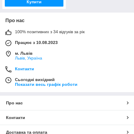
Купити
Про нас
100% позитивних з 34 відгуків за рік
Працює з 10.08.2023
м. Львів
Львів, Україна
Контакти
Сьогодні вихідний
Показати весь графік роботи
Про нас
Контакти
Доставка та оплата