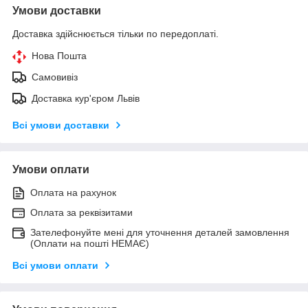
Умови доставки
Доставка здійснюється тільки по передоплаті.
Нова Пошта
Самовивіз
Доставка кур'єром Львів
Всі умови доставки
Умови оплати
Оплата на рахунок
Оплата за реквізитами
Зателефонуйте мені для уточнення деталей замовлення
(Оплати на пошті НЕМАЄ)
Всі умови оплати