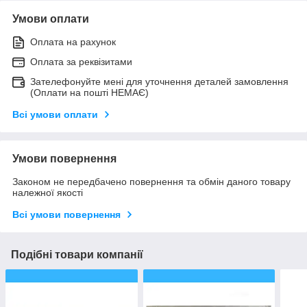
Умови оплати
Оплата на рахунок
Оплата за реквізитами
Зателефонуйте мені для уточнення деталей замовлення
(Оплати на пошті НЕМАЄ)
Всі умови оплати
Умови повернення
Законом не передбачено повернення та обмін даного товару
належної якості
Всі умови повернення
Подібні товари компанії