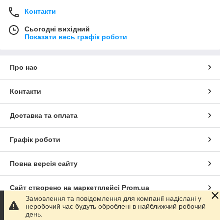
Контакти
Сьогодні вихідний
Показати весь графік роботи
Про нас
Контакти
Доставка та оплата
Графік роботи
Повна версія сайту
Сайт створено на маркетплейсі
Prom.ua
Замовлення та повідомлення для компанії надіслані у
неробочий час будуть оброблені в найближчий робочий
Політика конфіденційності
день.