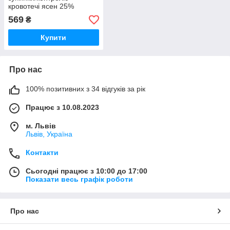
кровотечі ясен 25%
алюмініюм хлорід 3г
569
₴
Купити
Про нас
100% позитивних з 34 відгуків за рік
Працює з 10.08.2023
м. Львів
Львів, Україна
Контакти
Сьогодні працює з 10:00 до 17:00
Показати весь графік роботи
Про нас