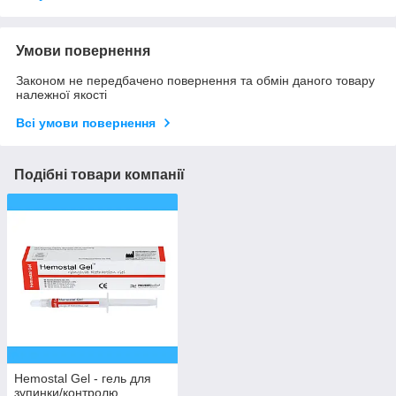
Умови повернення
Законом не передбачено повернення та обмін даного товару
належної якості
Всі умови повернення
Подібні товари компанії
Hemostal Gel - гель для
зупинки/контролю