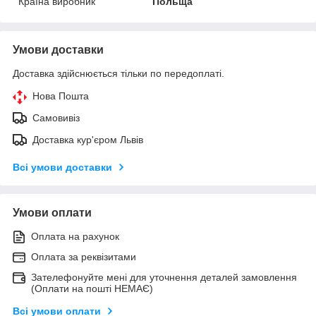
Країна виробник
Польща
Умови доставки
Доставка здійснюється тільки по передоплаті.
Нова Пошта
Самовивіз
Доставка кур'єром Львів
Всі умови доставки
Умови оплати
Оплата на рахунок
Оплата за реквізитами
Зателефонуйте мені для уточнення деталей замовлення
(Оплати на пошті НЕМАЄ)
Всі умови оплати