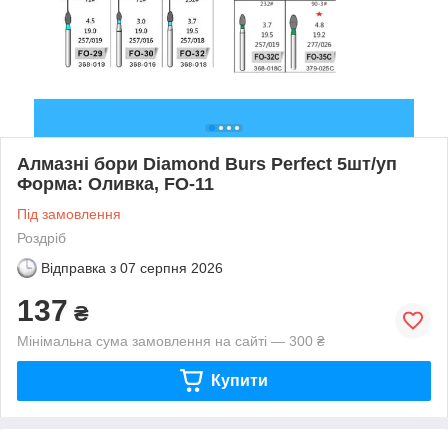
Алмазні бори Diamond Burs Perfect 5шт/уп
Форма: Оливка, FO-11
Під замовлення
Роздріб
Відправка з
07 серпня 2026
137
₴
Мінімальна сума замовлення на сайті — 300 ₴
Купити