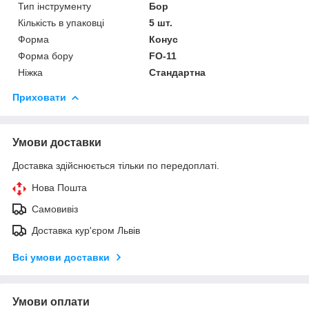
Тип інструменту
Бор
Кількість в упаковці
5 шт.
Форма
Конус
Форма бору
FO-11
Ніжка
Стандартна
Приховати
Умови доставки
Доставка здійснюється тільки по передоплаті.
Нова Пошта
Самовивіз
Доставка кур'єром Львів
Всі умови доставки
Умови оплати