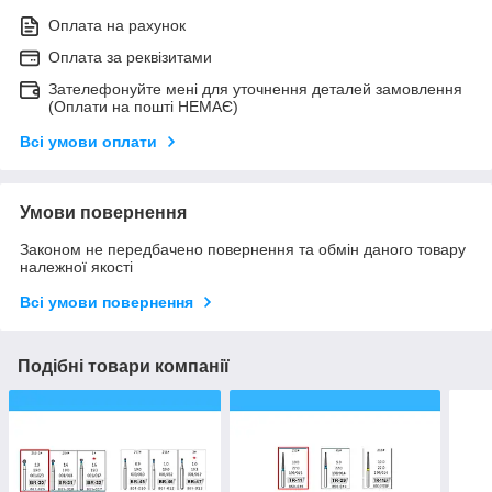
Оплата на рахунок
Оплата за реквізитами
Зателефонуйте мені для уточнення деталей замовлення
(Оплати на пошті НЕМАЄ)
Всі умови оплати
Умови повернення
Законом не передбачено повернення та обмін даного товару
належної якості
Всі умови повернення
Подібні товари компанії