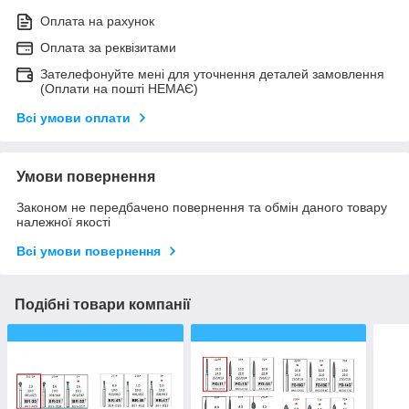
Оплата на рахунок
Оплата за реквізитами
Зателефонуйте мені для уточнення деталей замовлення
(Оплати на пошті НЕМАЄ)
Всі умови оплати
Умови повернення
Законом не передбачено повернення та обмін даного товару
належної якості
Всі умови повернення
Подібні товари компанії