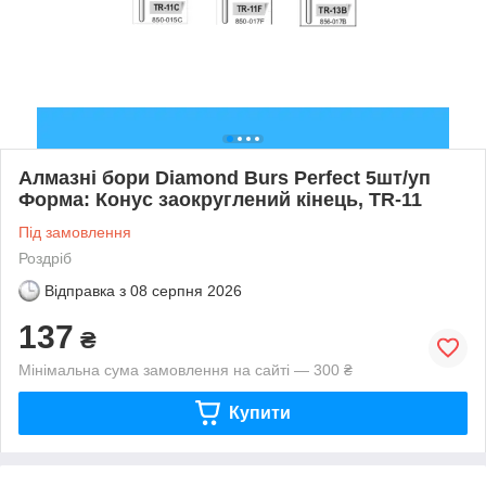
Алмазні бори Diamond Burs Perfect 5шт/уп
Форма: Конус заокруглений кінець, TR-11
Під замовлення
Роздріб
Відправка з
08 серпня 2026
137
₴
Мінімальна сума замовлення на сайті — 300 ₴
Купити