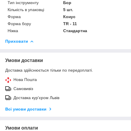
Тип інструменту
Бор
Кількість в упаковці
5 шт.
Форма
Конус
Форма бору
TR - 11
Ніжка
Стандартна
Приховати
Умови доставки
Доставка здійснюється тільки по передоплаті.
Нова Пошта
Самовивіз
Доставка кур'єром Львів
Всі умови доставки
Умови оплати