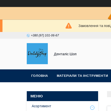
Замовлення та пові
+380 (97) 101-06-67
Денталіс Шоп
ГОЛОВНА
МАТЕРІАЛИ ТА ІНСТРУМЕНТИ
Асортимент