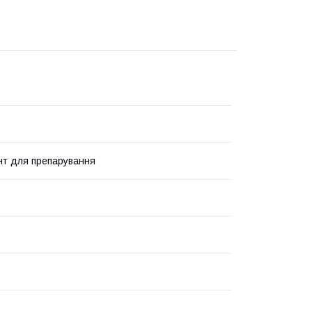
нт для препарування