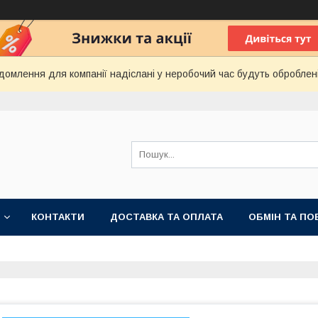
домлення для компанії надіслані у неробочий час будуть оброблен
КОНТАКТИ
ДОСТАВКА ТА ОПЛАТА
ОБМІН ТА ПО