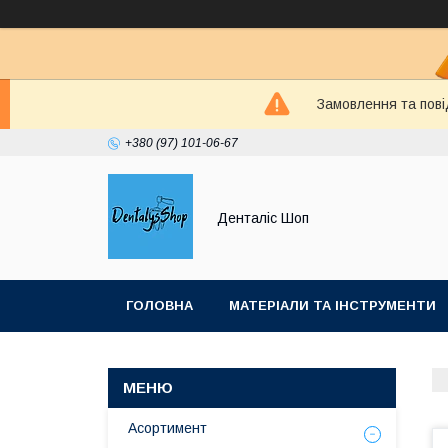
Замовлення та пові
+380 (97) 101-06-67
Денталіс Шоп
ГОЛОВНА
МАТЕРІАЛИ ТА ІНСТРУМЕНТИ
Асортимент