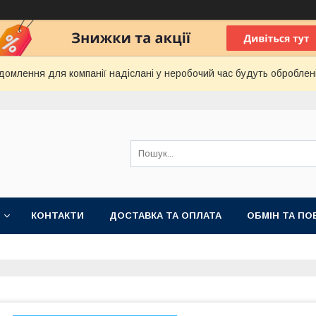
домлення для компанії надіслані у неробочий час будуть оброблен
КОНТАКТИ
ДОСТАВКА ТА ОПЛАТА
ОБМІН ТА ПО