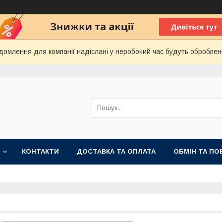
домлення для компанії надіслані у неробочий час будуть оброблен
КОНТАКТИ
ДОСТАВКА ТА ОПЛАТА
ОБМІН ТА ПО