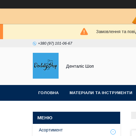
Замовлення та пові
+380 (97) 101-06-67
Денталіс Шоп
ГОЛОВНА
МАТЕРІАЛИ ТА ІНСТРУМЕНТИ
Асортимент