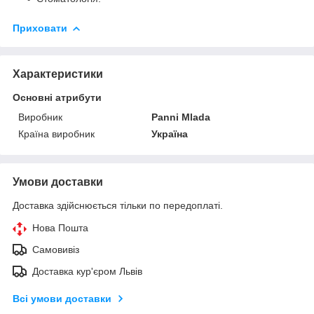
Приховати
Характеристики
Основні атрибути
Виробник
Panni Mlada
Країна виробник
Україна
Умови доставки
Доставка здійснюється тільки по передоплаті.
Нова Пошта
Самовивіз
Доставка кур'єром Львів
Всі умови доставки