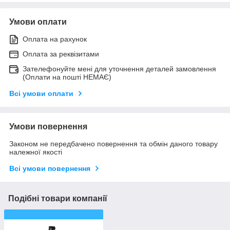
Умови оплати
Оплата на рахунок
Оплата за реквізитами
Зателефонуйте мені для уточнення деталей замовлення
(Оплати на пошті НЕМАЄ)
Всі умови оплати
Умови повернення
Законом не передбачено повернення та обмін даного товару
належної якості
Всі умови повернення
Подібні товари компанії