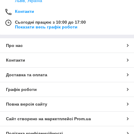
Львів, Україна
Контакти
Сьогодні працює з 10:00 до 17:00
Показати весь графік роботи
Про нас
Контакти
Доставка та оплата
Графік роботи
Повна версія сайту
Сайт створено на маркетплейсі
Prom.ua
Політика конфіденційності