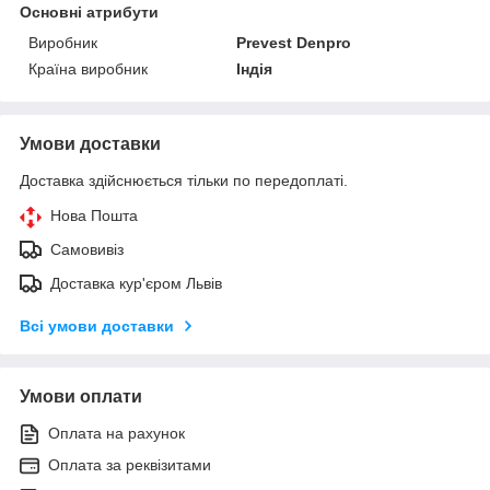
Основні атрибути
Виробник
Prevest Denpro
Країна виробник
Індія
Умови доставки
Доставка здійснюється тільки по передоплаті.
Нова Пошта
Самовивіз
Доставка кур'єром Львів
Всі умови доставки
Умови оплати
Оплата на рахунок
Оплата за реквізитами