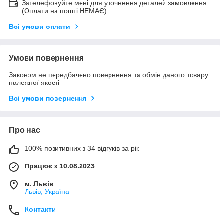
Зателефонуйте мені для уточнення деталей замовлення
(Оплати на пошті НЕМАЄ)
Всі умови оплати
Умови повернення
Законом не передбачено повернення та обмін даного товару
належної якості
Всі умови повернення
Про нас
100% позитивних з 34 відгуків за рік
Працює з 10.08.2023
м. Львів
Львів, Україна
Контакти