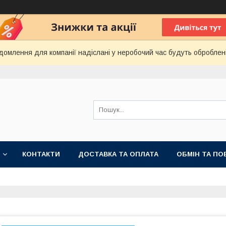
домлення для компанії надіслані у неробочий час будуть оброблен
КОНТАКТИ
ДОСТАВКА ТА ОПЛАТА
ОБМІН ТА ПО