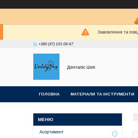
Замовлення та пові
+380 (97) 101-06-67
Денталіс Шоп
ГОЛОВНА
МАТЕРІАЛИ ТА ІНСТРУМЕНТИ
Асортимент