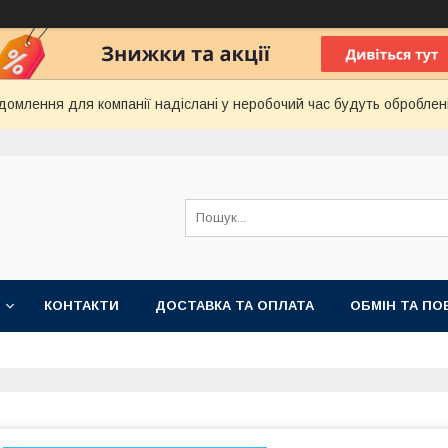
домлення для компанії надіслані у неробочий час будуть оброблен
КОНТАКТИ
ДОСТАВКА ТА ОПЛАТА
ОБМІН ТА ПО