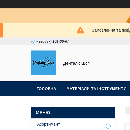
Замовлення та пові
+380 (97) 101-06-67
Денталіс Шоп
ГОЛОВНА
МАТЕРІАЛИ ТА ІНСТРУМЕНТИ
Асортимент